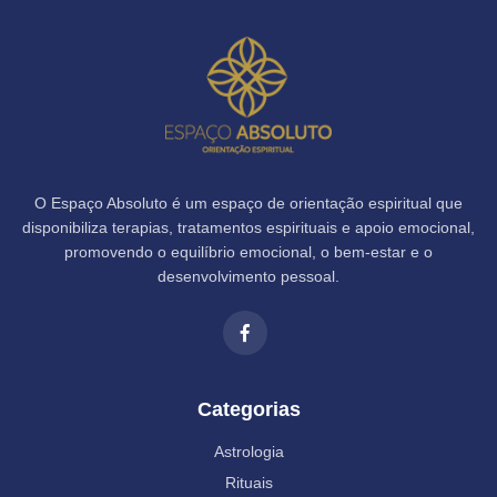
O Espaço Absoluto é um espaço de orientação espiritual que
disponibiliza terapias, tratamentos espirituais e apoio emocional,
promovendo o equilíbrio emocional, o bem-estar e o
desenvolvimento pessoal.
Categorias
Astrologia
Rituais