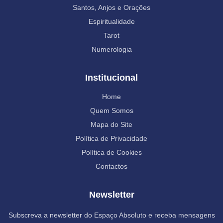
Santos, Anjos e Orações
Espiritualidade
Tarot
Numerologia
Institucional
Home
Quem Somos
Mapa do Site
Política de Privacidade
Política de Cookies
Contactos
Newsletter
Subscreva a newsletter do Espaço Absoluto e receba mensagens