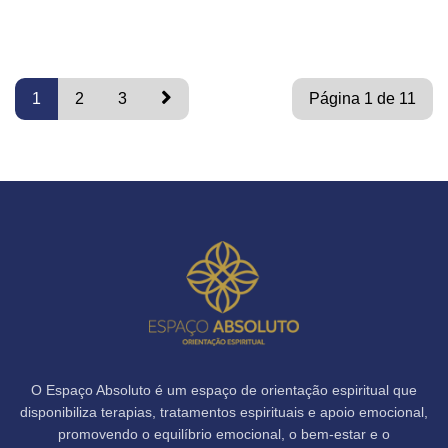
1
2
3
Página 1 de 11
O Espaço Absoluto é um espaço de orientação espiritual que
disponibiliza terapias, tratamentos espirituais e apoio emocional,
promovendo o equilíbrio emocional, o bem-estar e o