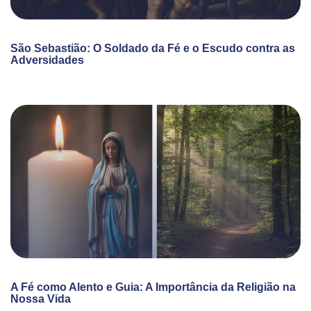
São Sebastião: O Soldado da Fé e o Escudo contra as
Adversidades
A Fé como Alento e Guia: A Importância da Religião na
Nossa Vida