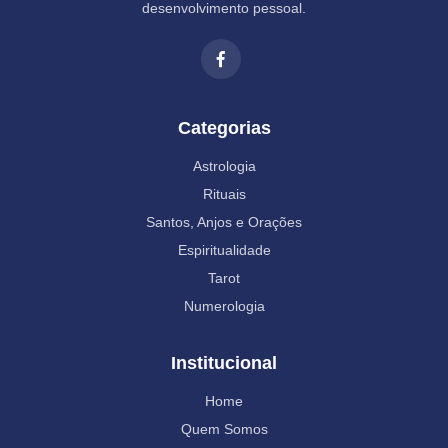
desenvolvimento pessoal.
Categorias
Astrologia
Rituais
Santos, Anjos e Orações
Espiritualidade
Tarot
Numerologia
Institucional
Home
Quem Somos