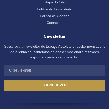
Mapa do Site
Política de Privacidade
Política de Cookies
Contactos
Newsletter
Subscreva a newsletter do Espaço Absoluto e receba mensagens
de orientação, conteúdos de apoio emocional e reflexões
espirituais para o seu dia a dia.
SUBSCREVER