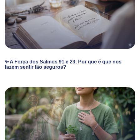
✨ A Força dos Salmos 91 e 23: Por que é que nos
fazem sentir tão seguros?