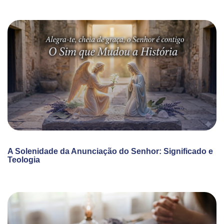
A Solenidade da Anunciação do Senhor: Significado e
Teologia