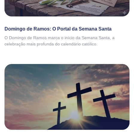
Domingo de Ramos: O Portal da Semana Santa
O Domingo de Ramos marca o início da Semana Santa, a
celebração mais profunda do calendário católico.