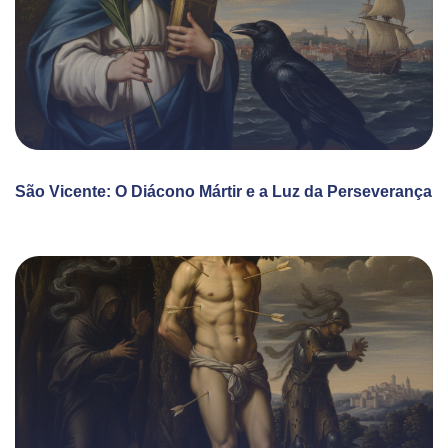
São Vicente: O Diácono Mártir e a Luz da Perseverança