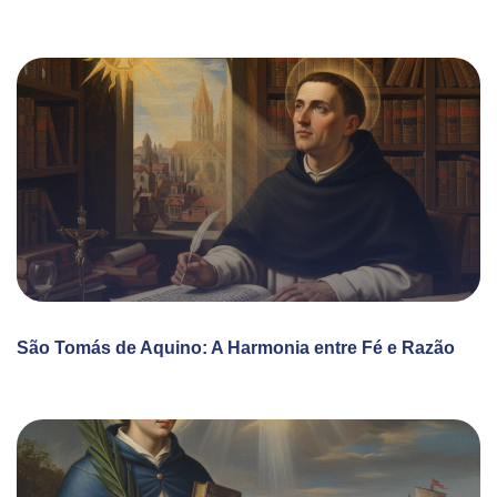
São Tomás de Aquino: A Harmonia entre Fé e Razão