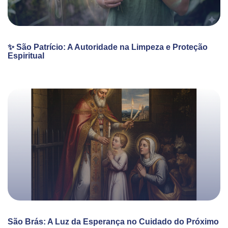
✨ São Patrício: A Autoridade na Limpeza e Proteção
Espiritual
São Brás: A Luz da Esperança no Cuidado do Próximo