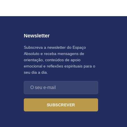
Newsletter
Subscreva a newsletter do Espaço
Absoluto e receba mensagens de
orientação, conteúdos de apoio
emocional e reflexões espirituais para o
seu dia a dia.
SUBSCREVER