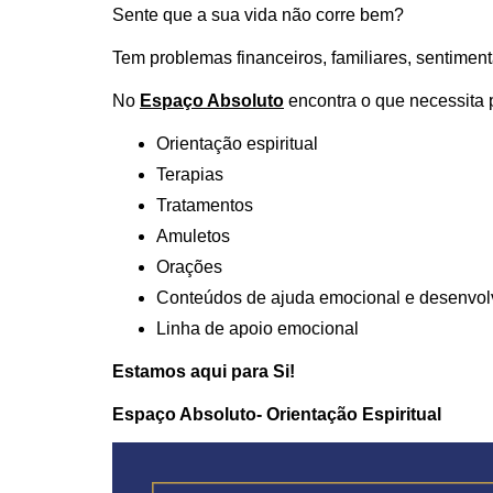
Sente que a sua vida não corre bem?
Tem problemas financeiros, familiares, sentiment
No
Espaço Absoluto
encontra o que necessita 
Orientação espiritual
Terapias
Tratamentos
Amuletos
Orações
Conteúdos de ajuda emocional e desenvo
Linha de apoio emocional
Estamos aqui para Si!
Espaço Absoluto- Orientação Espiritual