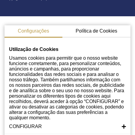
Configurações
Política de Cookies
Utilização de Cookies
Usamos cookies para permitir que o nosso website
funcione corretamente, para personalizar conteúdos,
anúncios e campanhas, para proporcionar
funcionalidades das redes sociais e para analisar o
nosso tráfego. Também partilhamos informação com
os nossos parceiros das redes sociais, de publicidade
e de analítica sobre o seu uso no nosso website. Para
personalizar os diferentes tipos de cookies aqui
recolhidos, deverá aceder à opção “CONFIGURAR” e
ativar ou desativar as categorias de cookies, podendo
alterar a configuração das suas preferências a
qualquer momento.
CONFIGURAR