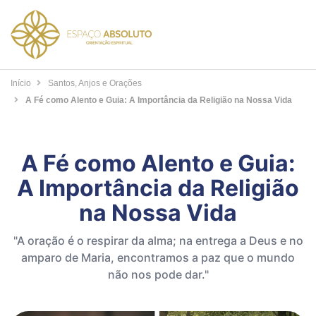
Início
Santos, Anjos e Orações
A Fé como Alento e Guia: A Importância da Religião na Nossa Vida
A Fé como Alento e Guia:
A Importância da Religião
na Nossa Vida
"A oração é o respirar da alma; na entrega a Deus e no
amparo de Maria, encontramos a paz que o mundo
não nos pode dar."