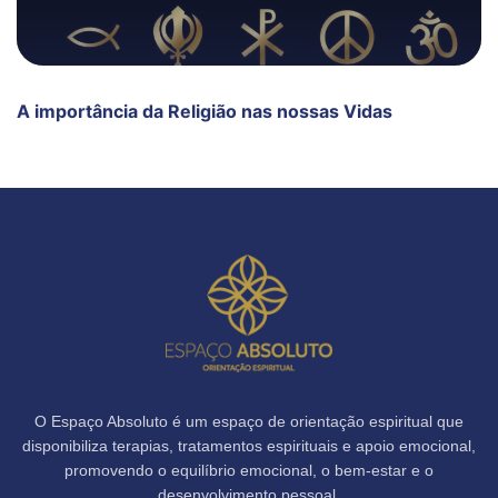
A importância da Religião nas nossas Vidas
O Espaço Absoluto é um espaço de orientação espiritual que
disponibiliza terapias, tratamentos espirituais e apoio emocional,
promovendo o equilíbrio emocional, o bem-estar e o
desenvolvimento pessoal.