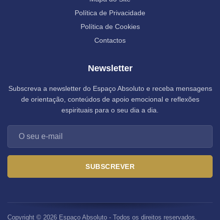
Política de Privacidade
Política de Cookies
Contactos
Newsletter
Subscreva a newsletter do Espaço Absoluto e receba mensagens
de orientação, conteúdos de apoio emocional e reflexões
espirituais para o seu dia a dia.
SUBSCREVER
Copyright © 2026 Espaço Absoluto - Todos os direitos reservados.