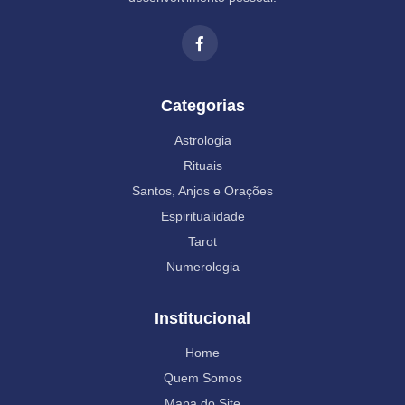
Categorias
Astrologia
Rituais
Santos, Anjos e Orações
Espiritualidade
Tarot
Numerologia
Institucional
Home
Quem Somos
Mapa do Site