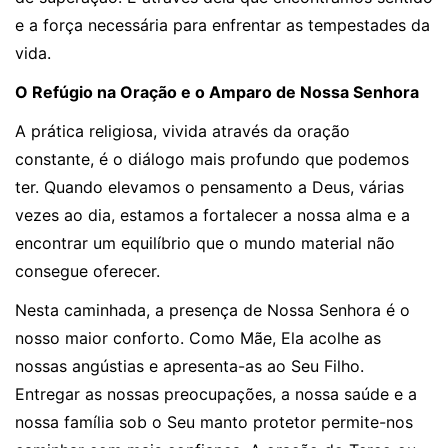
e a força necessária para enfrentar as tempestades da
vida.
O Refúgio na Oração e o Amparo de Nossa Senhora
A prática religiosa, vivida através da oração
constante, é o diálogo mais profundo que podemos
ter. Quando elevamos o pensamento a Deus, várias
vezes ao dia, estamos a fortalecer a nossa alma e a
encontrar um equilíbrio que o mundo material não
consegue oferecer.
Nesta caminhada, a presença de Nossa Senhora é o
nosso maior conforto. Como Mãe, Ela acolhe as
nossas angústias e apresenta-as ao Seu Filho.
Entregar as nossas preocupações, a nossa saúde e a
nossa família sob o Seu manto protetor permite-nos