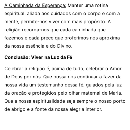
A Caminhada da Esperança:
Manter uma rotina
espiritual, aliada aos cuidados com o corpo e com a
mente, permite-nos viver com mais propósito. A
religião recorda-nos que cada caminhada que
fazemos e cada prece que proferimos nos aproxima
da nossa essência e do Divino.
Conclusão: Viver na Luz da Fé
Celebrar a religião é, acima de tudo, celebrar o Amor
de Deus por nós. Que possamos continuar a fazer da
nossa vida um testemunho dessa fé, guiados pela luz
da oração e protegidos pelo olhar maternal de Maria.
Que a nossa espiritualidade seja sempre o nosso porto
de abrigo e a fonte da nossa alegria interior.