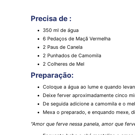
Precisa de :
350 ml de água
6 Pedaços de Maçã Vermelha
2 Paus de Canela
2 Punhados de Camomila
2 Colheres de Mel
Preparação:
Coloque a água ao lume e quando levan
Deixe ferver aproximadamente cinco min
De seguida adicione a camomila e o mel
Mexa o preparado, e enquando mexe, dig
"Amor que ferve nessa panela, amor que ferv