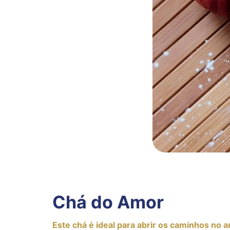
Chá do Amor
Este chá é ideal para abrir os caminhos no 