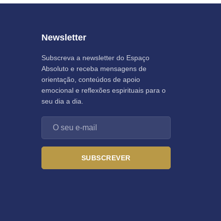
Newsletter
Subscreva a newsletter do Espaço
Absoluto e receba mensagens de
orientação, conteúdos de apoio
emocional e reflexões espirituais para o
seu dia a dia.
SUBSCREVER