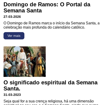
Domingo de Ramos: O Portal da
Semana Santa
27-03-2026
O Domingo de Ramos marca o início da Semana Santa, a
celebração mais profunda do calendário católico.
Ver mais
O significado espiritual da Semana
Santa.
31-03-2023
Seja qual for a sua crença religiosa, há uma dimensão