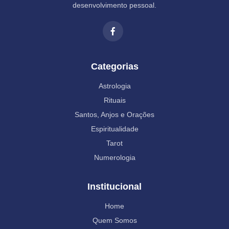
desenvolvimento pessoal.
Categorias
Astrologia
Rituais
Santos, Anjos e Orações
Espiritualidade
Tarot
Numerologia
Institucional
Home
Quem Somos