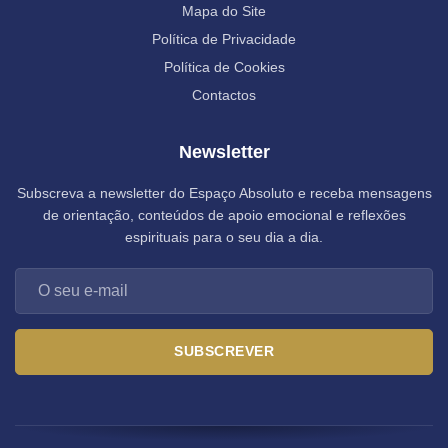
Mapa do Site
Política de Privacidade
Política de Cookies
Contactos
Newsletter
Subscreva a newsletter do Espaço Absoluto e receba mensagens
de orientação, conteúdos de apoio emocional e reflexões
espirituais para o seu dia a dia.
SUBSCREVER