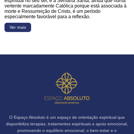
espiritual no seu ser, e a Semana Santa, ainda que numa
vertente marcadamente Católica porque está associada à
morte e Ressurreição de Cristo, é um período
especialmente favorável para a reflexão.
Ver mais
O Espaço Absoluto é um espaço de orientação espiritual que
disponibiliza terapias, tratamentos espirituais e apoio emocional,
promovendo o equilíbrio emocional, o bem-estar e o