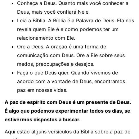
Conheça a Deus. Quanto mais você conhecer a
Deus, mais você confiará Nele.
Leia a Bíblia. A Bíblia é a Palavra de Deus. Ela nos
revela quem Ele é e como podemos ter um
relacionamento com Ele.
Ore a Deus. A oração é uma forma de
comunicação com Deus. Ore a Ele sobre seus
medos, preocupações e desejos.
Faça o que Deus quer. Quando vivemos de
acordo com a vontade de Deus, encontramos
paz em nossas vidas.
A paz de espírito com Deus é um presente de Deus.
É algo que podemos experimentar todos os dias, se
estivermos dispostos a buscar.
Aqui estão alguns versículos da Bíblia sobre a paz de