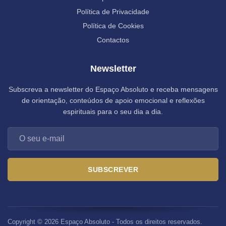
Política de Privacidade
Política de Cookies
Contactos
Newsletter
Subscreva a newsletter do Espaço Absoluto e receba mensagens
de orientação, conteúdos de apoio emocional e reflexões
espirituais para o seu dia a dia.
SUBSCREVER
Copyright © 2026 Espaço Absoluto - Todos os direitos reservados.