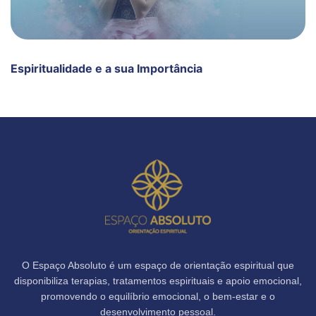
Espiritualidade e a sua Importância
O Espaço Absoluto é um espaço de orientação espiritual que
disponibiliza terapias, tratamentos espirituais e apoio emocional,
promovendo o equilíbrio emocional, o bem-estar e o
desenvolvimento pessoal.