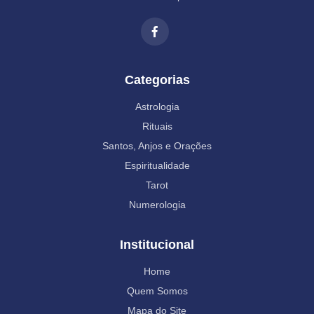
Categorias
Astrologia
Rituais
Santos, Anjos e Orações
Espiritualidade
Tarot
Numerologia
Institucional
Home
Quem Somos
Mapa do Site