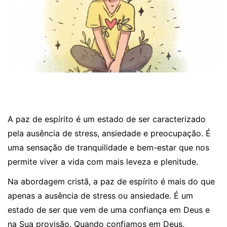
A paz de espírito é um estado de ser caracterizado
pela ausência de stress, ansiedade e preocupação. É
uma sensação de tranquilidade e bem-estar que nos
permite viver a vida com mais leveza e plenitude.
Na abordagem cristã, a paz de espírito é mais do que
apenas a ausência de stress ou ansiedade. É um
estado de ser que vem de uma confiança em Deus e
na Sua provisão. Quando confiamos em Deus,