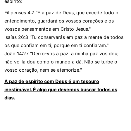
espírito:
Filipenses 4:7 "E a paz de Deus, que excede todo o
entendimento, guardará os vossos corações e os
vossos pensamentos em Cristo Jesus."
Isaías 26:3 "Tu conservarás em paz a mente de todos
os que confiam em ti; porque em ti confiaram."
João 14:27 "Deixo-vos a paz, a minha paz vos dou;
não vo-la dou como o mundo a dá. Não se turbe o
vosso coração, nem se atemorize."
A paz de espírito com Deus é um tesouro
inestimável. É algo que devemos buscar todos os
dias.