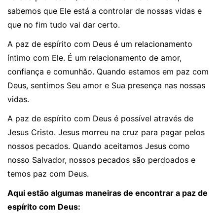
sabemos que Ele está a controlar de nossas vidas e
que no fim tudo vai dar certo.
A paz de espírito com Deus é um relacionamento
íntimo com Ele. É um relacionamento de amor,
confiança e comunhão. Quando estamos em paz com
Deus, sentimos Seu amor e Sua presença nas nossas
vidas.
A paz de espírito com Deus é possível através de
Jesus Cristo. Jesus morreu na cruz para pagar pelos
nossos pecados. Quando aceitamos Jesus como
nosso Salvador, nossos pecados são perdoados e
temos paz com Deus.
Aqui estão algumas maneiras de encontrar a paz de
espírito com Deus: