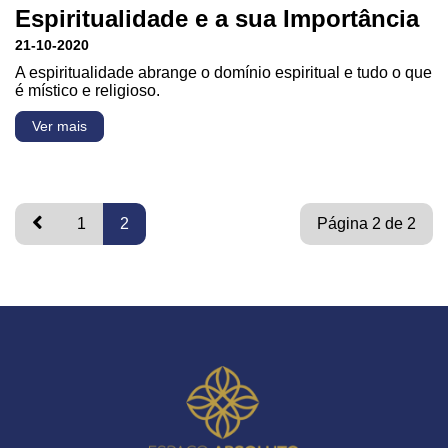
Espiritualidade e a sua Importância
21-10-2020
A espiritualidade abrange o domínio espiritual e tudo o que
é místico e religioso.
Ver mais
1
2
Página 2 de 2