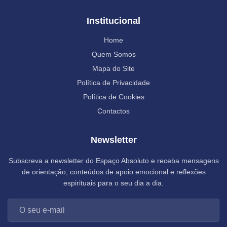
Institucional
Home
Quem Somos
Mapa do Site
Política de Privacidade
Política de Cookies
Contactos
Newsletter
Subscreva a newsletter do Espaço Absoluto e receba mensagens
de orientação, conteúdos de apoio emocional e reflexões
espirituais para o seu dia a dia.