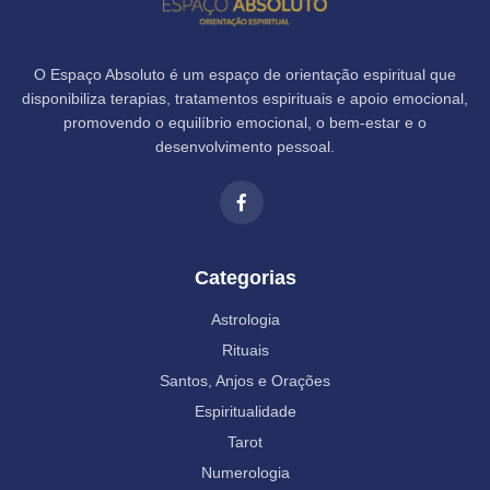
O Espaço Absoluto é um espaço de orientação espiritual que
disponibiliza terapias, tratamentos espirituais e apoio emocional,
promovendo o equilíbrio emocional, o bem-estar e o
desenvolvimento pessoal.
Categorias
Astrologia
Rituais
Santos, Anjos e Orações
Espiritualidade
Tarot
Numerologia