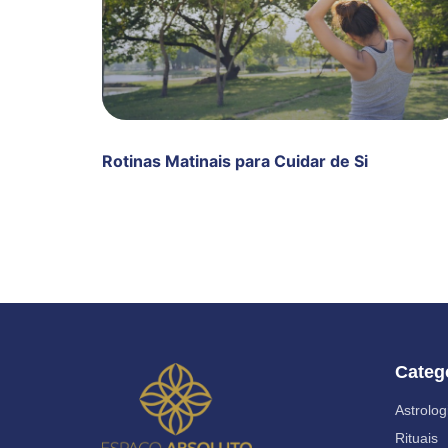
Rotinas Matinais para Cuidar de Si
Categ
Astrolog
Rituais