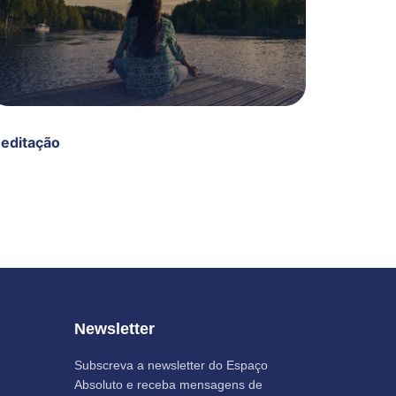
editação
Newsletter
Subscreva a newsletter do Espaço
Absoluto e receba mensagens de