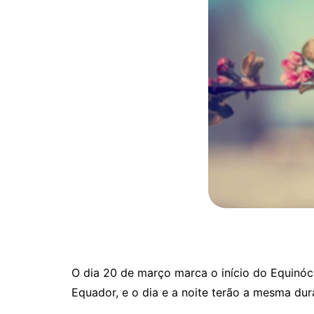
O dia 20 de março marca o início do Equinóc
Equador, e o dia e a noite terão a mesma dur