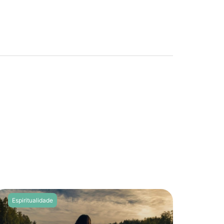
Espiritualidade