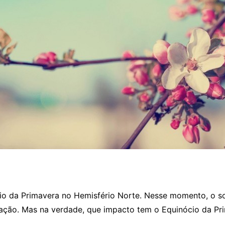
io da Primavera no Hemisfério Norte. Nesse momento, o s
ação. Mas na verdade, que impacto tem o Equinócio da Prim