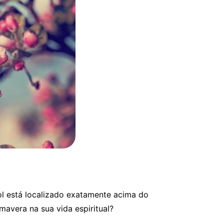
ol está localizado exatamente acima do
avera na sua vida espiritual?