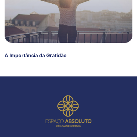
A Importância da Gratidão