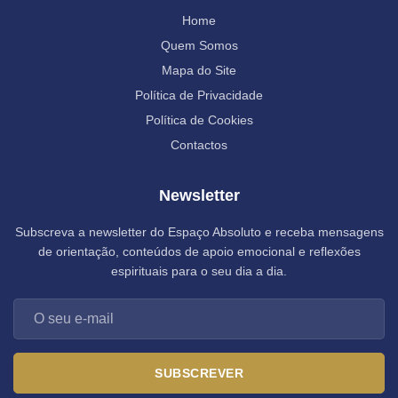
Home
Quem Somos
Mapa do Site
Política de Privacidade
Política de Cookies
Contactos
Newsletter
Subscreva a newsletter do Espaço Absoluto e receba mensagens
de orientação, conteúdos de apoio emocional e reflexões
espirituais para o seu dia a dia.
SUBSCREVER