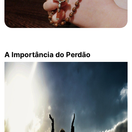
A Importância do Perdão