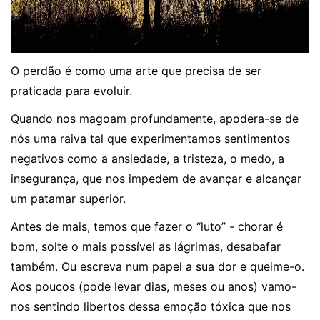
O perdão é como uma arte que precisa de ser
praticada para evoluir.
Quando nos magoam profundamente, apodera-se de
nós uma raiva tal que experimentamos sentimentos
negativos como a ansiedade, a tristeza, o medo, a
insegurança, que nos impedem de avançar e alcançar
um patamar superior.
Antes de mais, temos que fazer o “luto” - chorar é
bom, solte o mais possível as lágrimas, desabafar
também. Ou escreva num papel a sua dor e queime-o.
Aos poucos (pode levar dias, meses ou anos) vamo-
nos sentindo libertos dessa emoção tóxica que nos