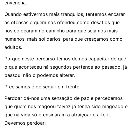
envenena.
Quando estivermos mais tranquilos, tentemos encarar
as ofensas e quem nos ofendeu como desafios que
nos colocaram no caminho para que sejamos mais
humanos, mais solidários, para que cresçamos como
adultos.
Porque neste percurso temos de nos capacitar de que
o que aconteceu há segundos pertence ao passado, já
passou, não o podemos alterar.
Precisamos é de seguir em frente.
Perdoar dá-nos uma sensação de paz e percebemos
que quem nos magoou talvez já tenha sido magoado e
que na vida só o ensinaram a atraiçoar e a ferir.
Devemos perdoar!