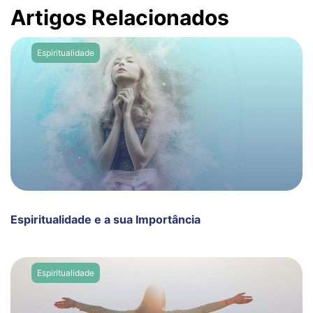
Artigos Relacionados
Espiritualidade
Espiritualidade e a sua Importância
Espiritualidade