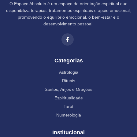
O Espaço Absoluto é um espaço de orientação espiritual que
disponibiliza terapias, tratamentos espirituais e apoio emocional,
promovendo o equilíbrio emocional, o bem-estar e o
desenvolvimento pessoal.
Categorias
Astrologia
Rituais
Santos, Anjos e Orações
Espiritualidade
Tarot
Numerologia
Institucional