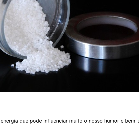
nergia que pode influenciar muito o nosso humor e bem-e