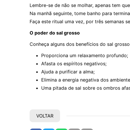
Lembre-se de não se molhar, apenas tem que 
Na manhã seguinte, tome banho para terminar
Faça este ritual uma vez, por três semanas s
O poder do sal grosso
Conheça alguns dos benefícios do sal grosso 
Proporciona um relaxamento profundo;
Afasta os espíritos negativos;
Ajuda a purificar a alma;
Elimina a energia negativa dos ambient
Uma pitada de sal sobre os ombros afast
VOLTAR