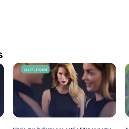
s
Espiritualidade