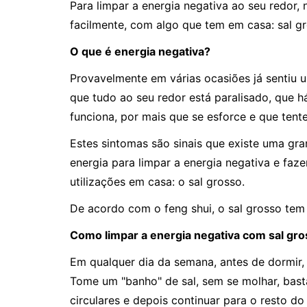
Para limpar a energia negativa ao seu redor,
facilmente, com algo que tem em casa: sal gr
O que é energia negativa?
Provavelmente em várias ocasiões já sentiu
que tudo ao seu redor está paralisado, que
funciona, por mais que se esforce e que tente
Estes sintomas são sinais que existe uma gr
energia para limpar a energia negativa e faz
utilizações em casa: o sal grosso.
De acordo com o feng shui, o sal grosso tem u
Como limpar a energia negativa com sal gr
Em qualquer dia da semana, antes de dormir, 
Tome um "banho" de sal, sem se molhar, bas
circulares e depois continuar para o resto do