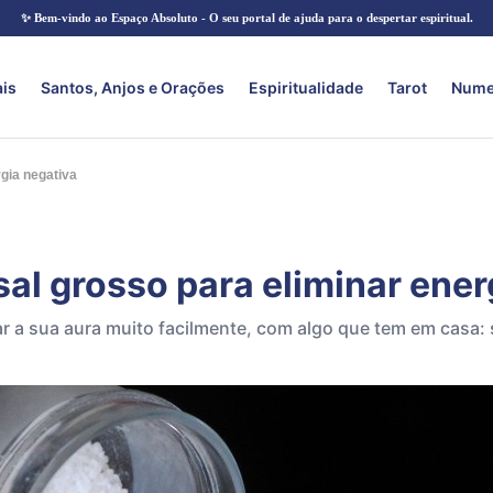
✨ Bem-vindo ao Espaço Absoluto - O seu portal de ajuda para o despertar espiritual.
ais
Santos, Anjos e Orações
Espiritualidade
Tarot
Nume
gia negativa
sal grosso para eliminar ener
r a sua aura muito facilmente, com algo que tem em casa: 