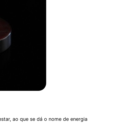
star, ao que se dá o nome de energia