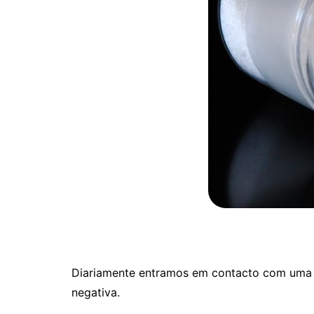
Diariamente entramos em contacto com uma e
negativa.