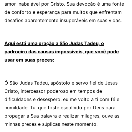
amor inabalável por Cristo. Sua devoção é uma fonte
de conforto e esperança para muitos que enfrentam
desafios aparentemente insuperáveis em suas vidas.
Aqui está uma oração a São Judas Tadeu, o
padroeiro das causas impossíveis, que você pode
usar em suas preces:
Ó São Judas Tadeu, apóstolo e servo fiel de Jesus
Cristo, intercessor poderoso em tempos de
dificuldades e desespero, eu me volto a ti com fé e
humildade. Tu, que foste escolhido por Deus para
propagar a Sua palavra e realizar milagres, ouve as
minhas preces e súplicas neste momento.