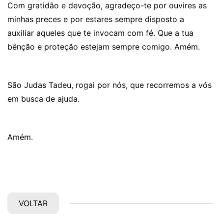
Com gratidão e devoção, agradeço-te por ouvires as
minhas preces e por estares sempre disposto a
auxiliar aqueles que te invocam com fé. Que a tua
bênção e proteção estejam sempre comigo. Amém.
São Judas Tadeu, rogai por nós, que recorremos a vós
em busca de ajuda.
Amém.
VOLTAR