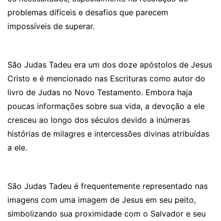
problemas difíceis e desafios que parecem
impossíveis de superar.
São Judas Tadeu era um dos doze apóstolos de Jesus
Cristo e é mencionado nas Escrituras como autor do
livro de Judas no Novo Testamento. Embora haja
poucas informações sobre sua vida, a devoção a ele
cresceu ao longo dos séculos devido a inúmeras
histórias de milagres e intercessões divinas atribuídas
a ele.
São Judas Tadeu é frequentemente representado nas
imagens com uma imagem de Jesus em seu peito,
simbolizando sua proximidade com o Salvador e seu