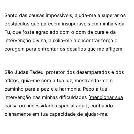
Santo das causas impossíveis, ajuda-me a superar os
obstáculos que parecem insuperáveis em minha vida.
Tu, que foste agraciado com o dom da cura e da
intervenção divina, auxilia-me a encontrar força e
coragem para enfrentar os desafios que me afligem.
São Judas Tadeu, protetor dos desamparados e dos
aflitos, guia-me com a tua luz, mostrando-me o
caminho para a paz e a harmonia. Peço a tua
intervenção nas minhas dificuldades
[mencionar sua
causa ou necessidade especial aqui],
confiando
plenamente em tua capacidade de ajudar-me.