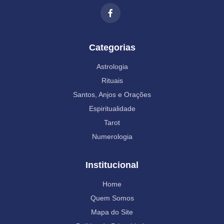
Categorias
Astrologia
Rituais
Santos, Anjos e Orações
Espiritualidade
Tarot
Numerologia
Institucional
Home
Quem Somos
Mapa do Site