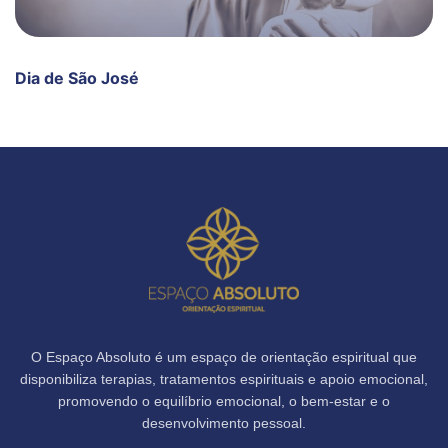
Dia de São José
O Espaço Absoluto é um espaço de orientação espiritual que
disponibiliza terapias, tratamentos espirituais e apoio emocional,
promovendo o equilíbrio emocional, o bem-estar e o
desenvolvimento pessoal.