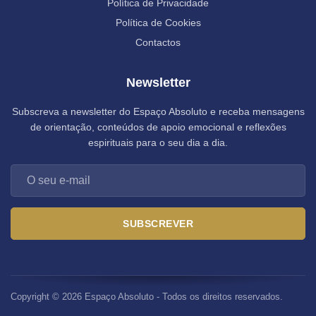
Política de Privacidade
Política de Cookies
Contactos
Newsletter
Subscreva a newsletter do Espaço Absoluto e receba mensagens
de orientação, conteúdos de apoio emocional e reflexões
espirituais para o seu dia a dia.
SUBSCREVER
Copyright © 2026 Espaço Absoluto - Todos os direitos reservados.