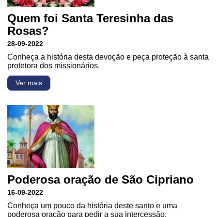
Quem foi Santa Teresinha das
Rosas?
28-09-2022
Conheça a história desta devoção e peça proteção à santa
protetora dos missionários.
Ver mais
Poderosa oração de São Cipriano
16-09-2022
Conheça um pouco da história deste santo e uma
poderosa oração para pedir a sua intercessão.