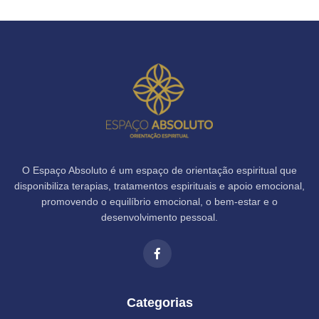
O Espaço Absoluto é um espaço de orientação espiritual que
disponibiliza terapias, tratamentos espirituais e apoio emocional,
promovendo o equilíbrio emocional, o bem-estar e o
desenvolvimento pessoal.
Categorias