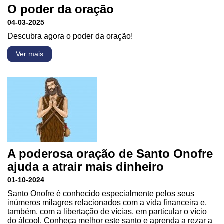
O poder da oração
04-03-2025
Descubra agora o poder da oração!
Ver mais
A poderosa oração de Santo Onofre
ajuda a atrair mais dinheiro
01-10-2024
Santo Onofre é conhecido especialmente pelos seus
inúmeros milagres relacionados com a vida financeira e,
também, com a libertação de vícias, em particular o vício
do álcool. Conheça melhor este santo e aprenda a rezar a