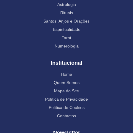
Astrologia
Rituais
Santos, Anjos e Orações
Espiritualidade
Tarot
Numerologia
Institucional
Home
Quem Somos
Mapa do Site
Política de Privacidade
Política de Cookies
Contactos
Newsletter