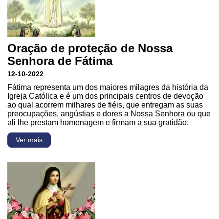
Oração de proteção de Nossa
Senhora de Fátima
12-10-2022
Fátima representa um dos maiores milagres da história da
Igreja Católica e é um dos principais centros de devoção
ao qual acorrem milhares de fiéis, que entregam as suas
preocupações, angústias e dores a Nossa Senhora ou que
ali lhe prestam homenagem e firmam a sua gratidão.
Ver mais