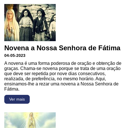
Novena a Nossa Senhora de Fátima
04-05-2023
A novena é uma forma poderosa de oração e obtenção de
graças. Chama-se novena porque se trata de uma oração
que deve ser repetida por nove dias consecutivos,
realizada, de preferência, no mesmo horário. Aqui,
ensinamos-lhe a rezar uma novena a Nossa Senhora de
Fátima.
Ver mais