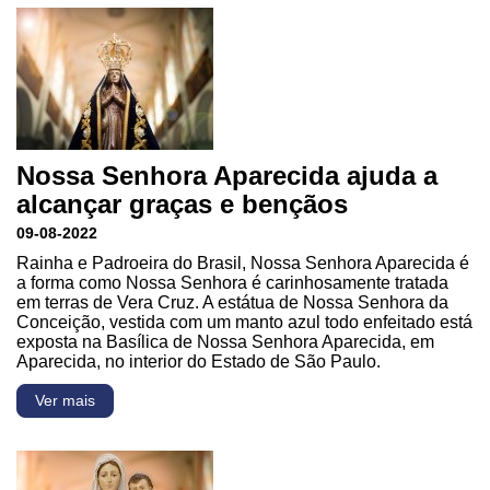
Nossa Senhora Aparecida ajuda a
alcançar graças e bençãos
09-08-2022
Rainha e Padroeira do Brasil, Nossa Senhora Aparecida é
a forma como Nossa Senhora é carinhosamente tratada
em terras de Vera Cruz. A estátua de Nossa Senhora da
Conceição, vestida com um manto azul todo enfeitado está
exposta na Basílica de Nossa Senhora Aparecida, em
Aparecida, no interior do Estado de São Paulo.
Ver mais