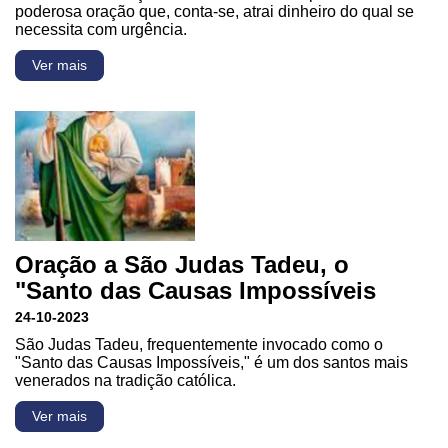
poderosa oração que, conta-se, atrai dinheiro do qual se
necessita com urgência.
Ver mais
Oração a São Judas Tadeu, o
"Santo das Causas Impossíveis
24-10-2023
São Judas Tadeu, frequentemente invocado como o
"Santo das Causas Impossíveis," é um dos santos mais
venerados na tradição católica.
Ver mais