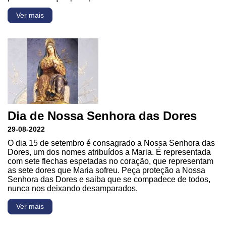
Ver mais
Dia de Nossa Senhora das Dores
29-08-2022
O dia 15 de setembro é consagrado a Nossa Senhora das
Dores, um dos nomes atribuídos a Maria. É representada
com sete flechas espetadas no coração, que representam
as sete dores que Maria sofreu. Peça proteção a Nossa
Senhora das Dores e saiba que se compadece de todos,
nunca nos deixando desamparados.
Ver mais