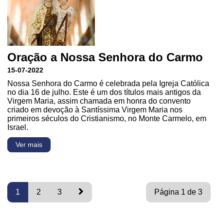
Oração a Nossa Senhora do Carmo
15-07-2022
Nossa Senhora do Carmo é celebrada pela Igreja Católica
no dia 16 de julho. Este é um dos títulos mais antigos da
Virgem Maria, assim chamada em honra do convento
criado em devoção à Santíssima Virgem Maria nos
primeiros séculos do Cristianismo, no Monte Carmelo, em
Israel.
Ver mais
1
2
3
Página 1 de 3