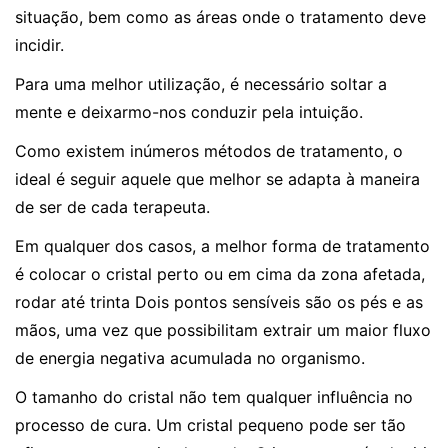
situação, bem como as áreas onde o tratamento deve
incidir.
Para uma melhor utilização, é necessário soltar a
mente e deixarmo-nos conduzir pela intuição.
Como existem inúmeros métodos de tratamento, o
ideal é seguir aquele que melhor se adapta à maneira
de ser de cada terapeuta.
Em qualquer dos casos, a melhor forma de tratamento
é colocar o cristal perto ou em cima da zona afetada,
rodar até trinta Dois pontos sensíveis são os pés e as
mãos, uma vez que possibilitam extrair um maior fluxo
de energia negativa acumulada no organismo.
O tamanho do cristal não tem qualquer influência no
processo de cura. Um cristal pequeno pode ser tão