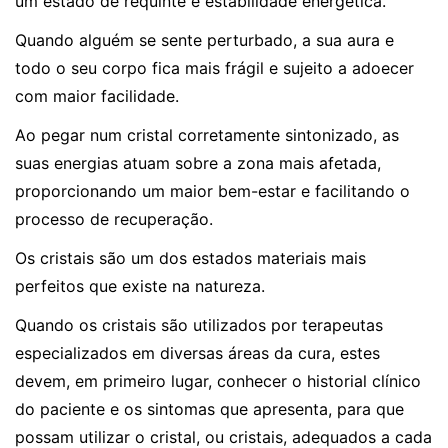
um estado de requinte e estabilidade energética.
Quando alguém se sente perturbado, a sua aura e
todo o seu corpo fica mais frágil e sujeito a adoecer
com maior facilidade.
Ao pegar num cristal corretamente sintonizado, as
suas energias atuam sobre a zona mais afetada,
proporcionando um maior bem-estar e facilitando o
processo de recuperação.
Os cristais são um dos estados materiais mais
perfeitos que existe na natureza.
Quando os cristais são utilizados por terapeutas
especializados em diversas áreas da cura, estes
devem, em primeiro lugar, conhecer o historial clínico
do paciente e os sintomas que apresenta, para que
possam utilizar o cristal, ou cristais, adequados a cada