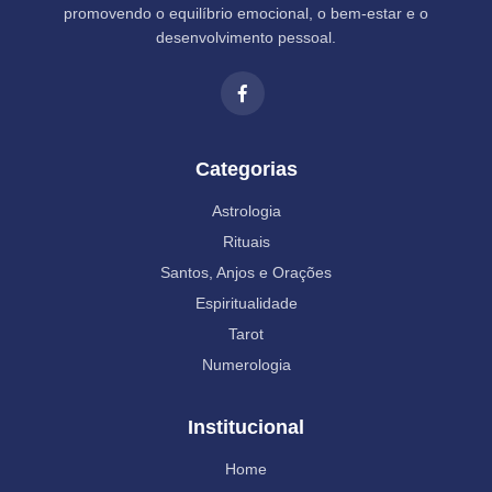
promovendo o equilíbrio emocional, o bem-estar e o
desenvolvimento pessoal.
Categorias
Astrologia
Rituais
Santos, Anjos e Orações
Espiritualidade
Tarot
Numerologia
Institucional
Home