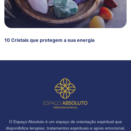
10 Cristais que protegem a sua energia
O Espaço Absoluto é um espaço de orientação espiritual que
disponibiliza terapias, tratamentos espirituais e apoio emocional,