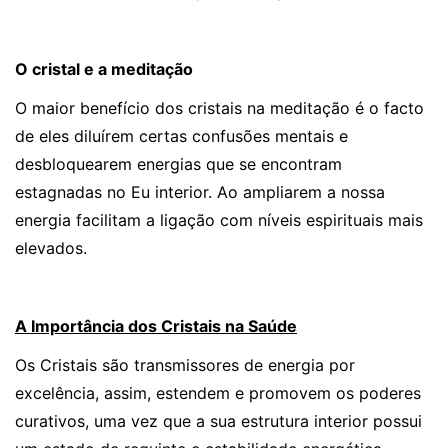
O cristal e a meditação
O maior benefício dos cristais na meditação é o facto
de eles diluírem certas confusões mentais e
desbloquearem energias que se encontram
estagnadas no Eu interior. Ao ampliarem a nossa
energia facilitam a ligação com níveis espirituais mais
elevados.
A Importância dos Cristais na Saúde
Os Cristais são transmissores de energia por
excelência, assim, estendem e promovem os poderes
curativos, uma vez que a sua estrutura interior possui