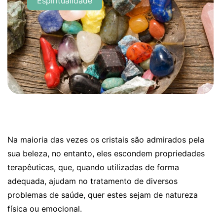
Espiritualidade
Na maioria das vezes os cristais são admirados pela
sua beleza, no entanto, eles escondem propriedades
terapêuticas, que, quando utilizadas de forma
adequada, ajudam no tratamento de diversos
problemas de saúde, quer estes sejam de natureza
física ou emocional.