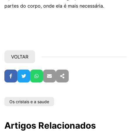
partes do corpo, onde ela é mais necessária.
VOLTAR
Facebook
Twitter
WhatsApp
E-mail
Partilhar
Os cristais e a saude
Artigos Relacionados