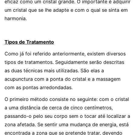
eficaz como um cristal grande. O importante é adquirir
um cristal que se lhe adapte e com o qual se sinta em
harmonia.
Tipos de Tratamento
Como já foi referido anteriormente, existem diversos
tipos de tratamentos. Seguidamente serão descritas
as duas técnicas mais utilizadas. São elas a
acupunctura com a ponta do cristal e a massagem
com as pontas arredondadas.
O primeiro método consiste no seguinte: com o cristal
a uma distância de cerca de cinco centímetros,
passando-o pelo seu corpo sem o tocar até localizar a
zona afetada. Se sentir uma mudança de energia, está
encontrada a zona que se pretende tratar, devendo