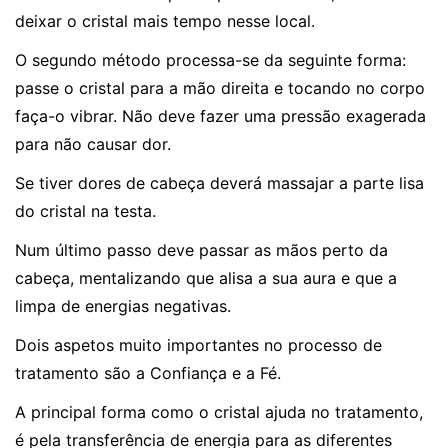
deixar o cristal mais tempo nesse local.
O segundo método processa-se da seguinte forma:
passe o cristal para a mão direita e tocando no corpo
faça-o vibrar. Não deve fazer uma pressão exagerada
para não causar dor.
Se tiver dores de cabeça deverá massajar a parte lisa
do cristal na testa.
Num último passo deve passar as mãos perto da
cabeça, mentalizando que alisa a sua aura e que a
limpa de energias negativas.
Dois aspetos muito importantes no processo de
tratamento são a Confiança e a Fé.
A principal forma como o cristal ajuda no tratamento,
é pela transferência de energia para as diferentes