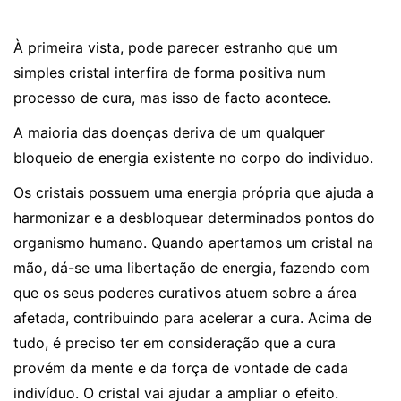
À primeira vista, pode parecer estranho que um
simples cristal interfira de forma positiva num
processo de cura, mas isso de facto acontece.
A maioria das doenças deriva de um qualquer
bloqueio de energia existente no corpo do individuo.
Os cristais possuem uma energia própria que ajuda a
harmonizar e a desbloquear determinados pontos do
organismo humano. Quando apertamos um cristal na
mão, dá-se uma libertação de energia, fazendo com
que os seus poderes curativos atuem sobre a área
afetada, contribuindo para acelerar a cura. Acima de
tudo, é preciso ter em consideração que a cura
provém da mente e da força de vontade de cada
indivíduo. O cristal vai ajudar a ampliar o efeito.