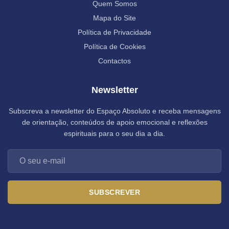
Quem Somos
Mapa do Site
Política de Privacidade
Política de Cookies
Contactos
Newsletter
Subscreva a newsletter do Espaço Absoluto e receba mensagens
de orientação, conteúdos de apoio emocional e reflexões
espirituais para o seu dia a dia.
SUBSCREVER