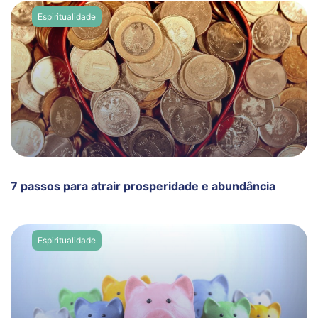
Espiritualidade
7 passos para atrair prosperidade e abundância
Espiritualidade