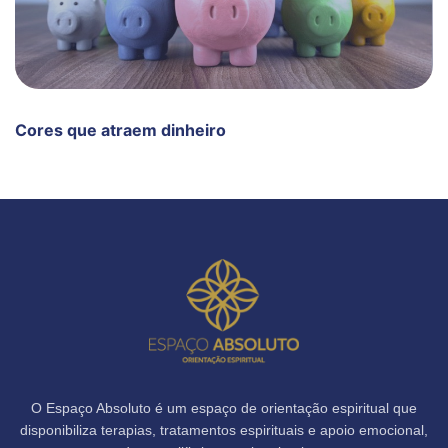
Cores que atraem dinheiro
O Espaço Absoluto é um espaço de orientação espiritual que
disponibiliza terapias, tratamentos espirituais e apoio emocional,