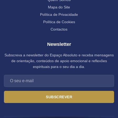
Mapa do Site
Política de Privacidade
Política de Cookies
Contactos
Newsletter
Subscreva a newsletter do Espaço Absoluto e receba mensagens
de orientação, conteúdos de apoio emocional e reflexões
espirituais para o seu dia a dia.
SUBSCREVER