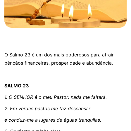
O Salmo 23 é um dos mais poderosos para atrair
bênçãos financeiras, prosperidade e abundância.
SALMO 23
1. O SENHOR é o meu Pastor: nada me faltará.
2. Em verdes pastos me faz descansar
e conduz-me a lugares de águas tranquilas.