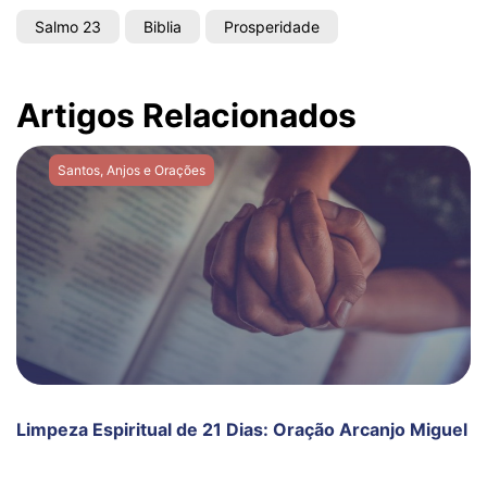
Salmo 23
Biblia
Prosperidade
Artigos Relacionados
Santos, Anjos e Orações
Limpeza Espiritual de 21 Dias: Oração Arcanjo Miguel