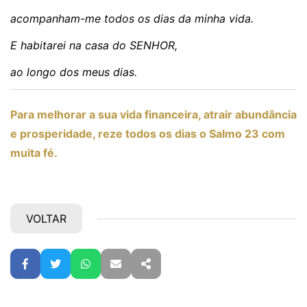
acompanham-me todos os dias da minha vida.
E habitarei na casa do SENHOR,
ao longo dos meus dias.
Para melhorar a sua vida financeira, atrair abundância
e prosperidade, reze todos os dias o Salmo 23 com
muita fé.
VOLTAR
Facebook
Twitter
WhatsApp
E-mail
Partilhar