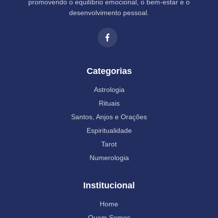
promovendo o equilíbrio emocional, o bem-estar e o
desenvolvimento pessoal.
Categorias
Astrologia
Rituais
Santos, Anjos e Orações
Espiritualidade
Tarot
Numerologia
Institucional
Home
Quem Somos