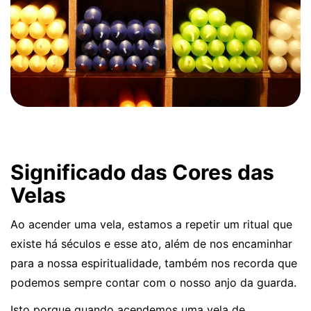
Significado das Cores das
Velas
Ao acender uma vela, estamos a repetir um ritual que
existe há séculos e esse ato, além de nos encaminhar
para a nossa espiritualidade, também nos recorda que
podemos sempre contar com o nosso anjo da guarda.
Isto porque quando acendemos uma vela de