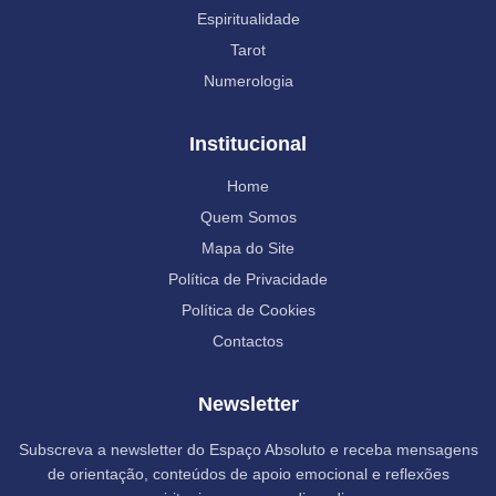
Espiritualidade
Tarot
Numerologia
Institucional
Home
Quem Somos
Mapa do Site
Política de Privacidade
Política de Cookies
Contactos
Newsletter
Subscreva a newsletter do Espaço Absoluto e receba mensagens
de orientação, conteúdos de apoio emocional e reflexões