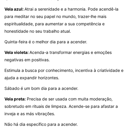
Vela azul:
Atrai a serenidade e a harmonia. Pode acendê-la
para meditar no seu papel no mundo, trazer-lhe mais
espiritualidade, para aumentar a sua competência e
honestidade no seu trabalho atual.
Quinta-feira é o melhor dia para a acender.
Vela violeta:
Acenda-a transformar energias e emoções
negativas em positivas.
Estimula a busca por conhecimento, incentiva à criatividade e
ajuda a expandir horizontes.
Sábado é um bom dia para a acender.
Vela preta:
Precisa de ser usada com muita moderação,
sobretudo em rituais de limpeza. Acende-se para afastar a
inveja e as más vibrações.
Não há dia específico para a acender.