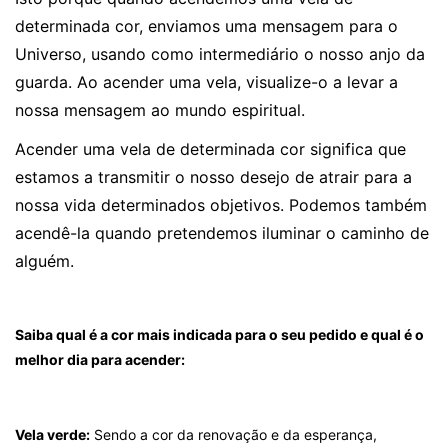
determinada cor, enviamos uma mensagem para o
Universo, usando como intermediário o nosso anjo da
guarda. Ao acender uma vela, visualize-o a levar a
nossa mensagem ao mundo espiritual.
Acender uma vela de determinada cor significa que
estamos a transmitir o nosso desejo de atrair para a
nossa vida determinados objetivos. Podemos também
acendê-la quando pretendemos iluminar o caminho de
alguém.
Saiba qual é a cor mais indicada para o seu pedido e qual é o
melhor dia para acender:
Vela verde:
Sendo a cor da renovação e da esperança,