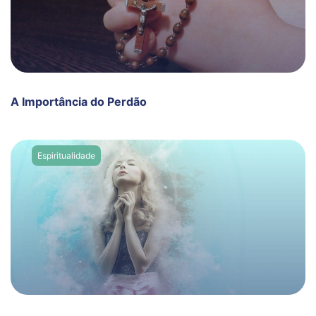
A Importância do Perdão
Espiritualidade