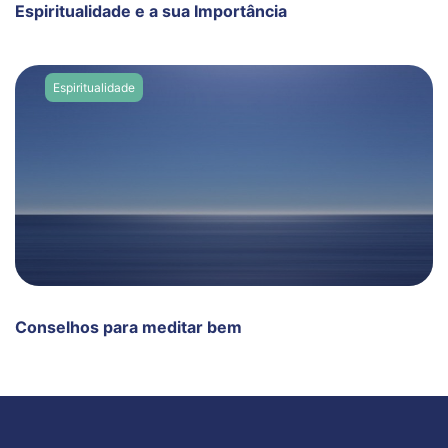
Espiritualidade e a sua Importância
Espiritualidade
Conselhos para meditar bem