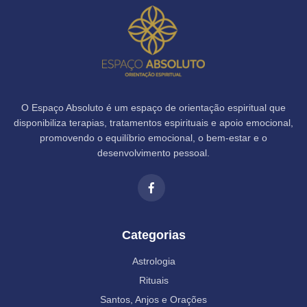
O Espaço Absoluto é um espaço de orientação espiritual que
disponibiliza terapias, tratamentos espirituais e apoio emocional,
promovendo o equilíbrio emocional, o bem-estar e o
desenvolvimento pessoal.
Categorias
Astrologia
Rituais
Santos, Anjos e Orações