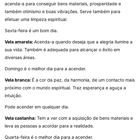
acenda-a para conseguir bens materiais, prosperidade e
também otimismo e boas vibrações. Serve também para
efetuar uma limpeza espiritual.
Sexta-feira é um bom dia.
Vela amarela:
Acenda-a quando deseja que a alegria ilumine a
sua vida. Também é adequada para alcançar o êxito em
diversas áreas.
Domingo é o melhor dia para a acender.
Vela branca:
É a cor da paz, da harmonia, de um contacto mais
próximo com o mundo espiritual. Traz esperança e aguça a
intuição.
Pode acender em qualquer dia.
Vela castanha:
Tem a ver com a aquisição de bens materiais e
leva as pessoas a acordar para a realidade.
Quarta-feira é o melhor dia para a acender.