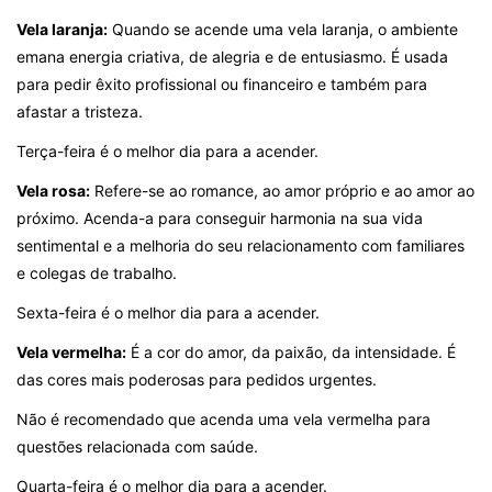
Vela laranja:
Quando se acende uma vela laranja, o ambiente
emana energia criativa, de alegria e de entusiasmo. É usada
para pedir êxito profissional ou financeiro e também para
afastar a tristeza.
Terça-feira é o melhor dia para a acender.
Vela rosa:
Refere-se ao romance, ao amor próprio e ao amor ao
próximo. Acenda-a para conseguir harmonia na sua vida
sentimental e a melhoria do seu relacionamento com familiares
e colegas de trabalho.
Sexta-feira é o melhor dia para a acender.
Vela vermelha:
É a cor do amor, da paixão, da intensidade. É
das cores mais poderosas para pedidos urgentes.
Não é recomendado que acenda uma vela vermelha para
questões relacionada com saúde.
Quarta-feira é o melhor dia para a acender.