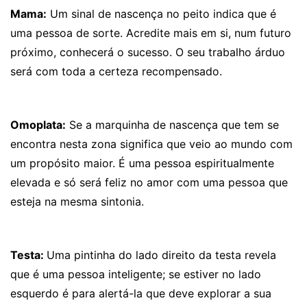
Mama:
Um sinal de nascença no peito indica que é
uma pessoa de sorte. Acredite mais em si, num futuro
próximo, conhecerá o sucesso. O seu trabalho árduo
será com toda a certeza recompensado.
Omoplata:
Se a marquinha de nascença que tem se
encontra nesta zona significa que veio ao mundo com
um propósito maior. É uma pessoa espiritualmente
elevada e só será feliz no amor com uma pessoa que
esteja na mesma sintonia.
Testa:
Uma pintinha do lado direito da testa revela
que é uma pessoa inteligente; se estiver no lado
esquerdo é para alertá-la que deve explorar a sua