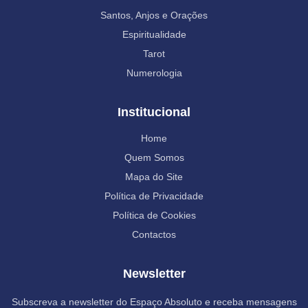
Santos, Anjos e Orações
Espiritualidade
Tarot
Numerologia
Institucional
Home
Quem Somos
Mapa do Site
Política de Privacidade
Política de Cookies
Contactos
Newsletter
Subscreva a newsletter do Espaço Absoluto e receba mensagens