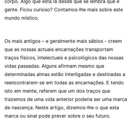
corpo. Algo que está lá desde que se lembra que é
gente. Ficou curioso? Contamos-lhe mais sobre este
mundo místico.
Os mais antigos – e geralmente mais sábios - creem
que as nossas actuais encarnações transportam
traços físicos, intelectuais e psicológicos das nossas
vidas passadas. Alguns afirmam mesmo que
determinadas almas estão interligadas e destinadas a
reencontrarem-se em todas as encarnações. E tendo
isto em mente, referem que um dos traços que
trazemos de uma vida anterior poderia ser uma marca
de nascença. Neste artigo, dizemos-lhe o que esta
marca ou sinal pode prever sobre o seu futuro.