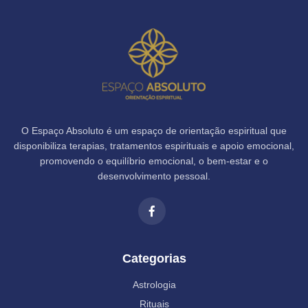
O Espaço Absoluto é um espaço de orientação espiritual que
disponibiliza terapias, tratamentos espirituais e apoio emocional,
promovendo o equilíbrio emocional, o bem-estar e o
desenvolvimento pessoal.
Categorias
Astrologia
Rituais