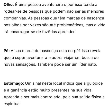
Olho:
É uma pessoa aventureira e por isso tende a
rodear-se de pessoas que podem não ser as melhores
companhias. As pessoas que têm marcas de nascença
nos olhos por vezes são até problemáticas, mas a vida
irá encarregar-se de fazê-las aprender.
Pé:
A sua marca de nascença está no pé? Isso revela
que é super aventureira e adora viajar em busca de
novas sensações. Também pode ser um líder nato.
Estômago:
Um sinal neste local indica que a gulodice
e a ganância estão muito presentes na sua vida.
Aprenda a ser mais controlado, pela sua saúde física e
espiritual.