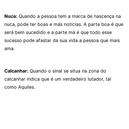
Nuca:
Quando a pessoa tem a marca de nascença na
nuca, pode ter boas e más notícias. A parte boa é que
será bem sucedido e a parte má é que todo esse
sucesso pode afastar da sua vida a pessoa que mais
ama.
Calcanhar:
Quando o sinal se situa na zona do
calcanhar indica que é um verdadeiro lutador, tal
como Aquiles.