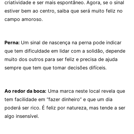
criatividade e ser mais espontâneo. Agora, se o sinal
estiver bem ao centro, saiba que será muito feliz no
campo amoroso.
Perna:
Um sinal de nascença na perna pode indicar
que tem dificuldade em lidar com a solidão, depende
muito dos outros para ser feliz e precisa de ajuda
sempre que tem que tomar decisões difíceis.
Ao redor da boca:
Uma marca neste local revela que
tem facilidade em “fazer dinheiro” e que um dia
poderá ser rico. É feliz por natureza, mas tende a ser
algo insensível.