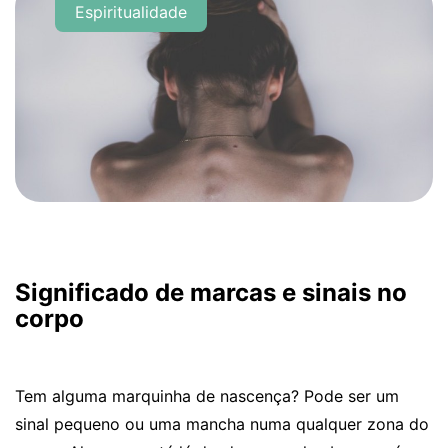
Espiritualidade
Significado de marcas e sinais no
corpo
Tem alguma marquinha de nascença? Pode ser um
sinal pequeno ou uma mancha numa qualquer zona do