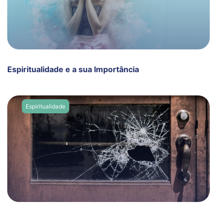
Espiritualidade e a sua Importância
Espiritualidade