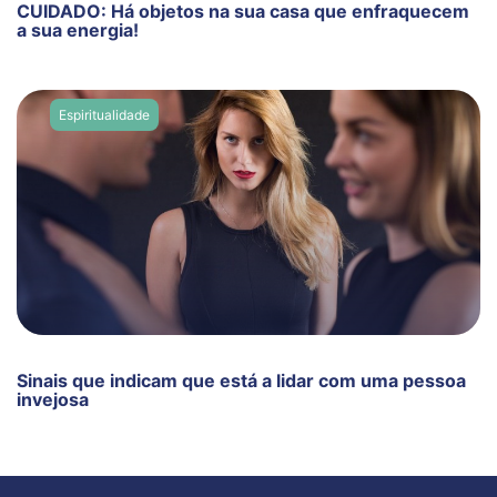
CUIDADO: Há objetos na sua casa que enfraquecem
a sua energia!
Espiritualidade
Sinais que indicam que está a lidar com uma pessoa
invejosa